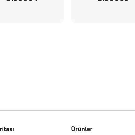
ritası
Ürünler