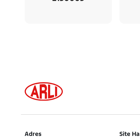
Adres
Site Ha