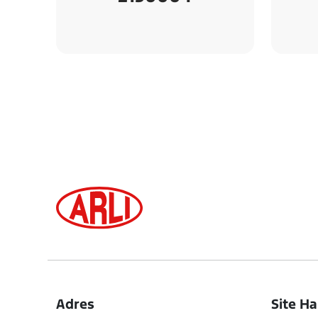
Adres
Site Ha