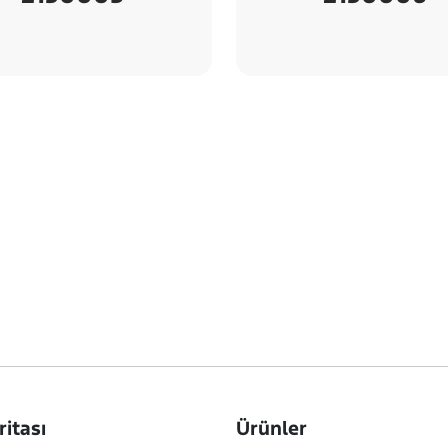
ritası
Ürünler