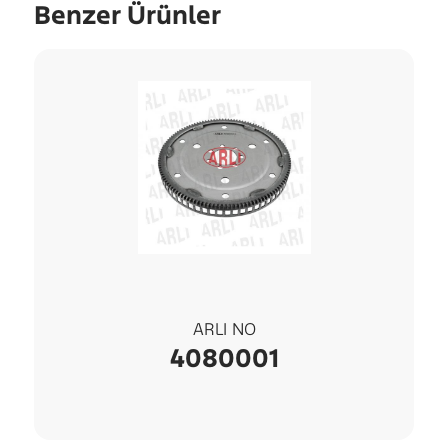
Benzer Ürünler
ARLI NO
4080001