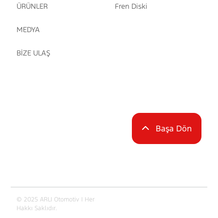
ÜRÜNLER
Fren Diski
MEDYA
BİZE ULAŞ
Başa Dön
© 2025 ARLI Otomotiv | Her
Hakkı Saklıdır.