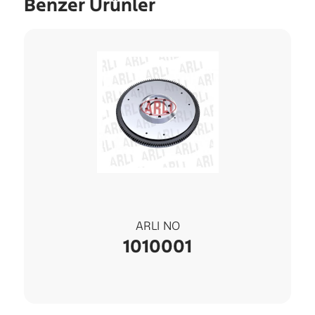
Benzer Ürünler
ARLI NO
1010001