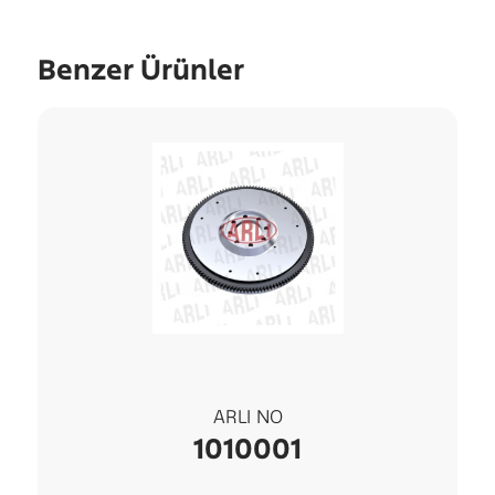
Benzer Ürünler
ARLI NO
1010001