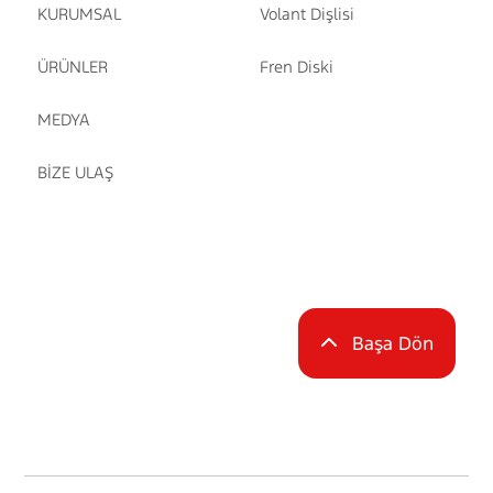
KURUMSAL
Volant Dişlisi
ÜRÜNLER
Fren Diski
MEDYA
BİZE ULAŞ
Başa Dön