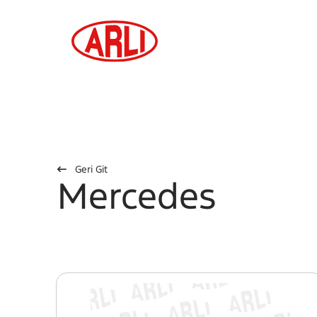
Geri Git
Mercedes