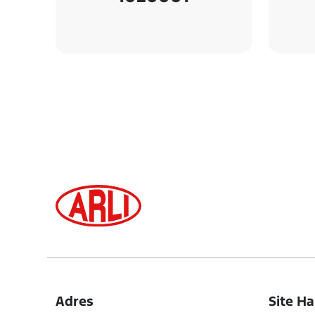
Adres
Site Ha