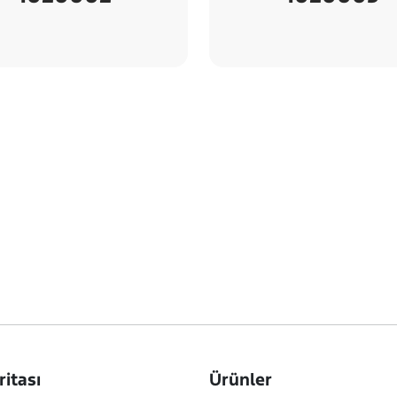
ritası
Ürünler