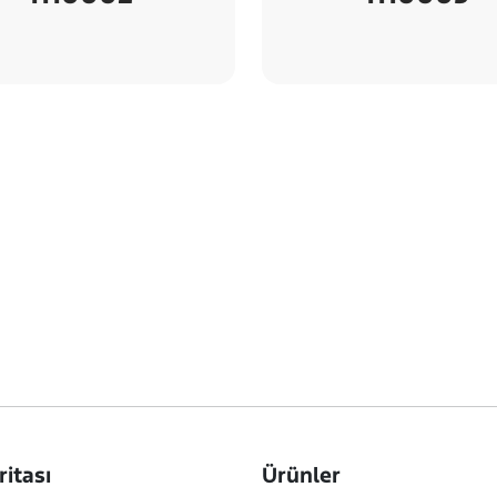
ritası
Ürünler