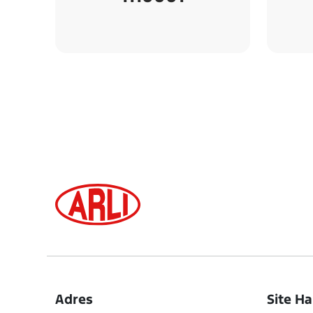
Adres
Site Ha