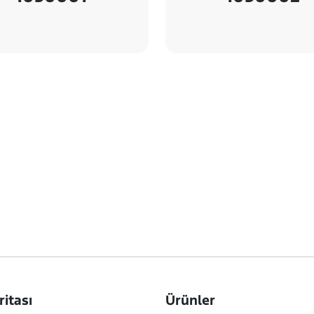
ritası
Ürünler