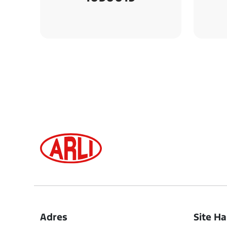
Adres
Site Ha